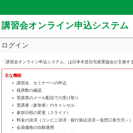
講習会オンライン申込システム
ログイン
「講習会オンライン申込システム」は日本木造住宅産業協会が主催する
主な機能
講習会、セミナーへの申込
残席数の確認
受講票のメール配信での受け取り
受講者（参加者）のキャンセル
参加日程の変更（スライド）
料金の決済（コンビニ決済・銀行振込決済＜仮想口座方式＞）
会員価格の自動適用