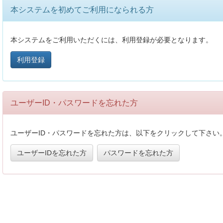
本システムを初めてご利用になられる方
本システムをご利用いただくには、利用登録が必要となります。
利用登録
ユーザーID・パスワードを忘れた方
ユーザーID・パスワードを忘れた方は、以下をクリックして下さい
ユーザーIDを忘れた方
パスワードを忘れた方