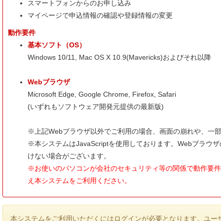
スマートフォンからのお申し込み
マイページで申込情報の確認や登録情報の変更
動作要件
基本ソフト（OS）
Windows 10/11, Mac OS X 10.9(Mavericks)およびそれ以降
Webブラウザ
Microsoft Edge, Google Chrome, Firefox, Safari
(いずれもソフトウェア開発元提供の最新版)
※上記Webブラウザ以外でご利用の場合、画面の崩れや、一
※本システムはJavaScriptを使用しております。Webブラ
けない場合がございます。
※お使いのパソコンが会社のセキュリティ等の関係で動作要件
え本システムをご利用ください。
本システムをご利用いただくにはログインが必要となります。ユーザ