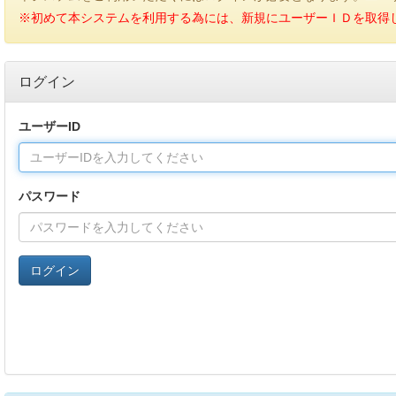
※初めて本システムを利用する為には、新規にユーザーＩＤを取得
ログイン
ユーザーID
パスワード