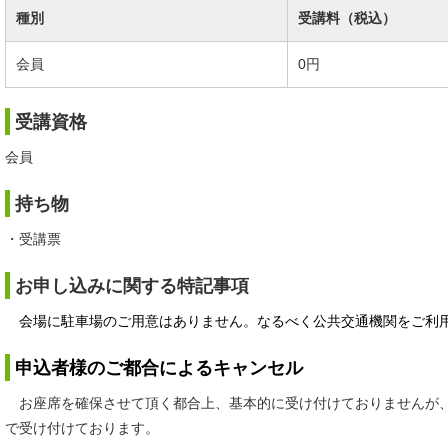
種別
受講料（税込）
会員
0円
受講資格
会員
持ち物
・受講票
お申し込みに関する特記事項
会場に駐車場のご用意はありません。なるべく公共交通機関をご利
申込者様のご都合によるキャンセル
お座席を確保させて頂く都合上、基本的に受け付けておりませんが、
で受け付けております。