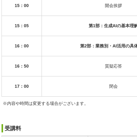
15：00
開会挨拶
15：05
第1部：生成AIの基本理
16：00
第2部：業務別・AI活用の具
16：50
質疑応答
17：00
閉会
※内容や時間は変更する場合がございます。
受講料