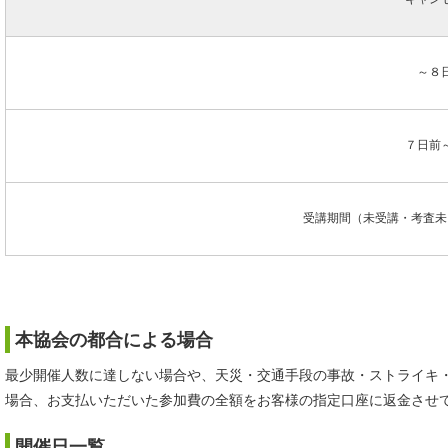
～８
７日前
受講期間（未受講・考査未
本協会の都合による場合
最少開催人数に達しない場合や、天災・交通手段の事故・ストライキ
場合、お支払いただいた参加費の全額をお客様の指定口座に返金させ
開催日一覧