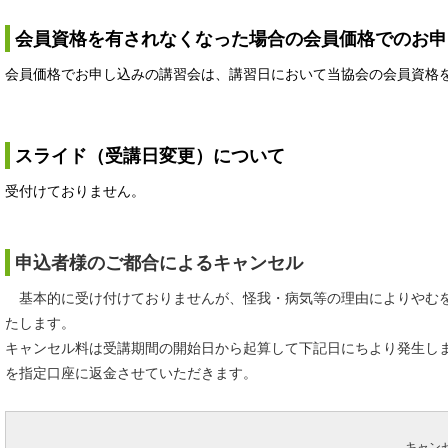
会員資格を有されなくなった場合の会員価格でのお申
会員価格でお申し込みの講習会は、講習日において当協会の会員資格
スライド（受講日変更）について
受付けておりません。
申込者様のご都合によるキャンセル
基本的に受け付けておりませんが、怪我・病気等の理由によりやむを
たします。
キャンセル料は受講期間の開始日から起算して下記日にちより発生し
を指定口座に返金させていただきます。
キャン