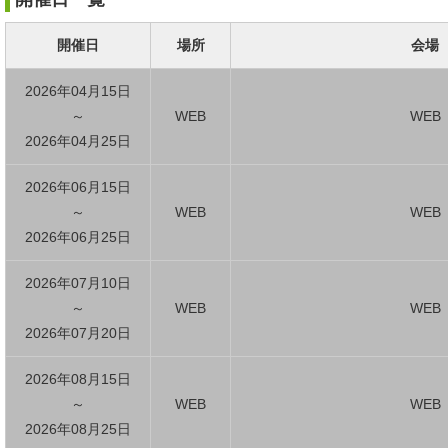
開催日
場所
会場
2026年04月15日
～
WEB
WEB
2026年04月25日
2026年06月15日
～
WEB
WEB
2026年06月25日
2026年07月10日
～
WEB
WEB
2026年07月20日
2026年08月15日
～
WEB
WEB
2026年08月25日