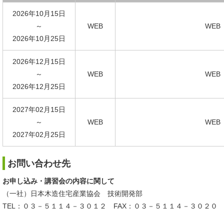
2026年10月15日
～
WEB
WEB
2026年10月25日
2026年12月15日
～
WEB
WEB
2026年12月25日
2027年02月15日
～
WEB
WEB
2027年02月25日
お問い合わせ先
お申し込み・講習会の内容に関して
（一社）日本木造住宅産業協会 技術開発部
TEL：０３－５１１４－３０１２ FAX：０３－５１１４－３０２０ Eｰmail：gij