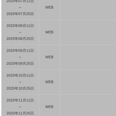
2025年07月11日
～
WEB
2025年07月25日
2025年08月11日
～
WEB
2025年08月25日
2025年09月11日
～
WEB
2025年09月25日
2025年10月11日
～
WEB
2025年10月25日
2025年11月11日
～
WEB
2025年11月25日