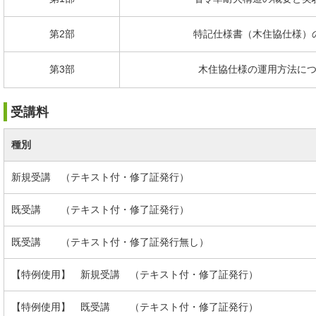
第2部
特記仕様書（木住協仕様）
第3部
木住協仕様の運用方法に
受講料
種別
新規受講 （テキスト付・修了証発行）
既受講 （テキスト付・修了証発行）
既受講 （テキスト付・修了証発行無し）
【特例使用】 新規受講 （テキスト付・修了証発行）
【特例使用】 既受講 （テキスト付・修了証発行）