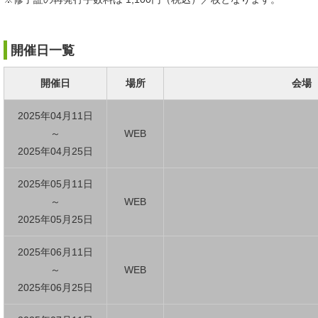
開催日一覧
開催日
場所
会場
2025年04月11日
～
WEB
2025年04月25日
2025年05月11日
～
WEB
2025年05月25日
2025年06月11日
～
WEB
2025年06月25日