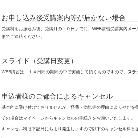
お申し込み後受講案内等が届かない場合
受講料をお振込み後、受講月の１０日までに、WEB講習受講案内メー
までご連絡ください。
スライド（受講日変更）
WEB講習は、１４日間の期間の中で実施して頂くものですので、
スラ
申込者様のご都合によるキャンセル
基本的に受け付けておりませんが、怪我・病気等の理由によりやむを
その場合はマイページからキャンセルの手続きをお願いいたします。
キャンセル料は下記日にちより発生しますので以下のキャンセル料と