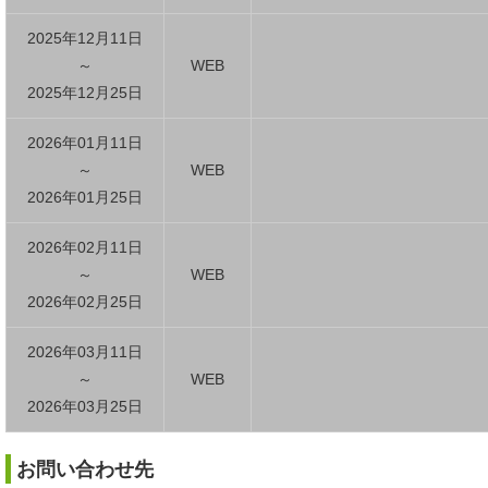
2025年12月11日
～
WEB
2025年12月25日
2026年01月11日
～
WEB
2026年01月25日
2026年02月11日
～
WEB
2026年02月25日
2026年03月11日
～
WEB
2026年03月25日
お問い合わせ先