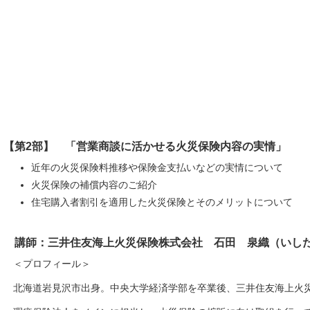
【第2部】 「営業商談に活かせる火災保険内容の実情」
近年の火災保険料推移や保険金支払いなどの実情について
火災保険の補償内容のご紹介
住宅購入者割引を適用した火災保険とそのメリットについて
講師：三井住友海上火災保険株式会社 石田 泉織（いし
＜プロフィール
北海道岩見沢市出身。中央大学経済学部を卒業後、三井住友海上火