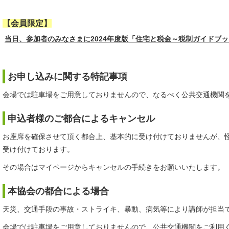
【会員限定】
当日、参加者のみなさまに2024年度版「住宅と税金～税制ガイドブ
お申し込みに関する特記事項
会場では駐車場をご用意しておりませんので、なるべく公共交通機関
申込者様のご都合によるキャンセル
お座席を確保させて頂く都合上、基本的に受け付けておりませんが、
受け付けております。
その場合はマイページからキャンセルの手続きをお願いいたします。
本協会の都合による場合
天災、交通手段の事故・ストライキ、暴動、病気等により講師が担当
会場では駐車場をご用意しておりませんので、公共交通機関をご利用